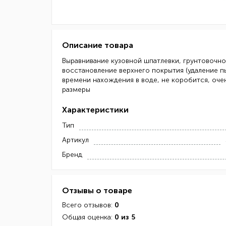
Описание товара
Выравнивание кузовной шпатлевки, грунтовочно
восстановление верхнего покрытия (удаление п
времени нахождения в воде, не коробится, оче
размеры
Характеристики
Тип
Артикул
Бренд
Отзывы о товаре
Всего отзывов:
0
Общая оценка:
0 из 5