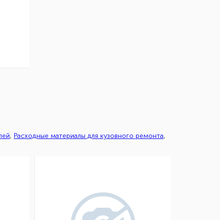
лей
,
Расходные материалы для кузовного ремонта
,