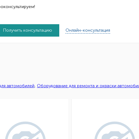
роконсультируем!
Получить консультацию
Онлайн-консультация
 для автомобилей
,
Оборудование для ремонта и окраски автомоби