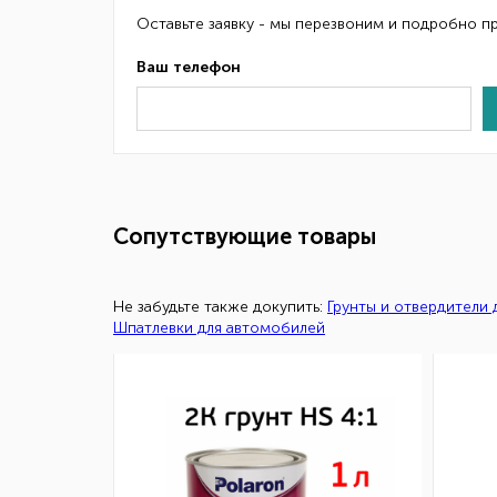
Оставьте заявку - мы перезвоним и подробно п
Ваш телефон
Сопутствующие товары
Не забудьте также докупить:
Грунты и отвердители
Шпатлевки для автомобилей