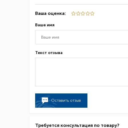
Ваша оценка:
Ваше имя
Текст отзыва
Оставить отзыв
Требуется консультация по товару?