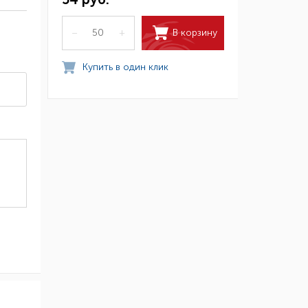
В корзину
–
+
Купить в один клик