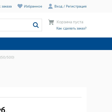
 заказа
Избранное
Вход
/
Регистрация
Корзина пуста
Как сделать заказ?
(50/500)
б.