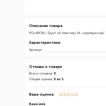
Описание товара
POLARON / Грунт по пластику 1К, серебристый,
Характеристики
Артикул
Отзывы о товаре
Всего отзывов:
0
Общая оценка:
0 из 5
Ваша оценка:
Ваше имя