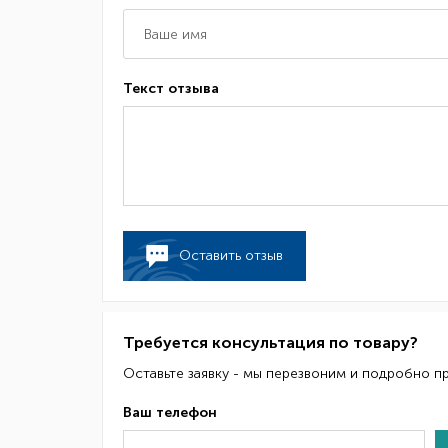
Текст отзыва
Оставить отзыв
Требуется консультация по товару?
Оставьте заявку - мы перезвоним и подробно п
Ваш телефон