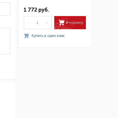
1 772 руб.
В корзину
–
+
Купить в один клик