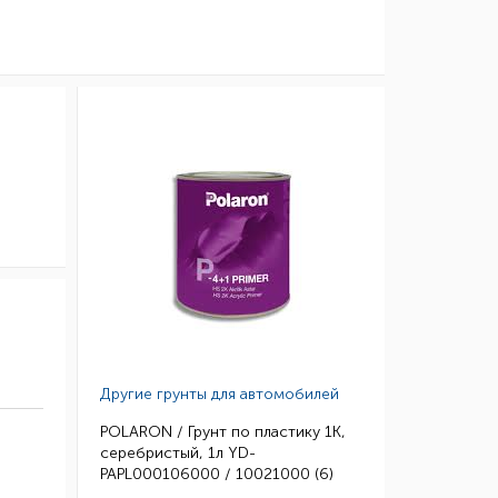
Другие грунты для автомобилей
POLARON / Грунт по пластику 1К,
серебристый, 1л YD-
PAPL000106000 / 10021000 (6)