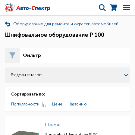
Оборудование для ремонта и окраски автомобилей
Шлифовальное оборудование Р 100
Фильтр
Разделы каталога
Сортировать по:
Популярности
Цене
Названию
Шлифки
Sunmight / Шлиф. блок P100,