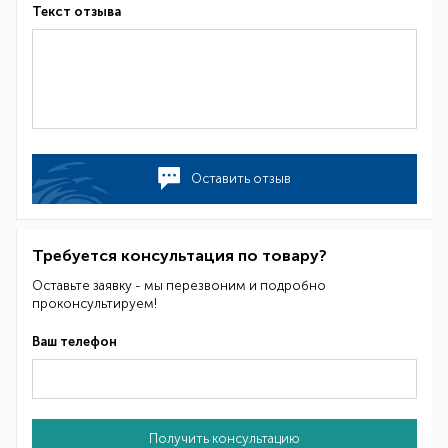
Текст отзыва
Оставить отзыв
Требуется консультация по товару?
Оставьте заявку - мы перезвоним и подробно
проконсультируем!
Ваш телефон
Получить консультацию