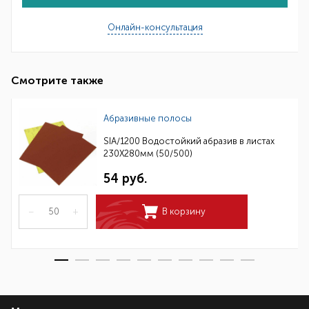
Онлайн-консультация
Смотрите также
Абразивные полосы
SIA/1200 Водостойкий абразив в листах
230Х280мм (50/500)
54 руб.
–
+
В корзину