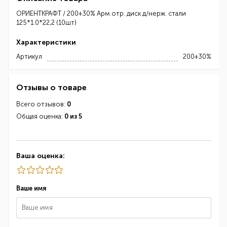
ОРИЕНТКРАФТ / 200+30% Арм.отр. диск д/нерж. стали
125*1.0*22,2 (10шт)
Характеристики
Артикул
200+30%
Отзывы о товаре
Всего отзывов:
0
Общая оценка:
0 из 5
Ваша оценка:
Ваше имя