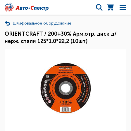
Шлифовальное оборудование
ORIENTCRAFT / 200+30% Арм.отр. диск д/
нерж. стали 125*1.0*22,2 (10шт)