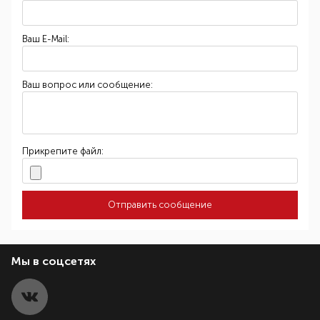
Ваш E-Mail:
Ваш вопрос или сообщение:
Прикрепите файл:
Отправить сообщение
Мы в соцсетях