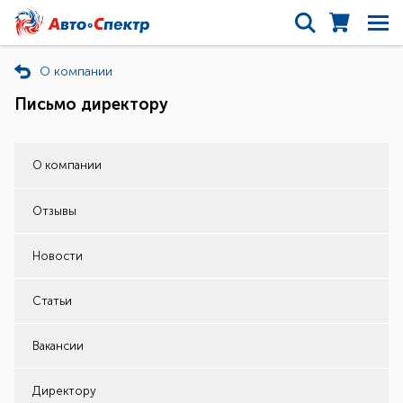
О компании
Письмо директору
О компании
Отзывы
Новости
Статьи
Вакансии
Директору