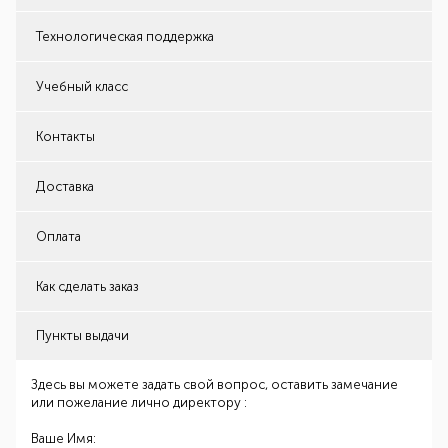
Технологическая поддержка
Учебный класс
Контакты
Доставка
Оплата
Как сделать заказ
Пункты выдачи
Здесь вы можете задать свой вопрос, оставить замечание
или пожелание лично директору :
Ваше Имя: