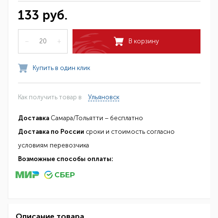
133 руб.
–
+
В корзину
Купить в один клик
Как получить товар в
Ульяновск
Доставка
Самара/Тольятти – бесплатно
Доставка по России
сроки и стоимость согласно
условиям перевозчика
Возможные способы оплаты:
Описание товара