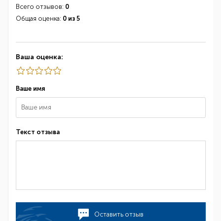
Всего отзывов:
0
Общая оценка:
0 из 5
Ваша оценка:
Ваше имя
Текст отзыва
Оставить отзыв