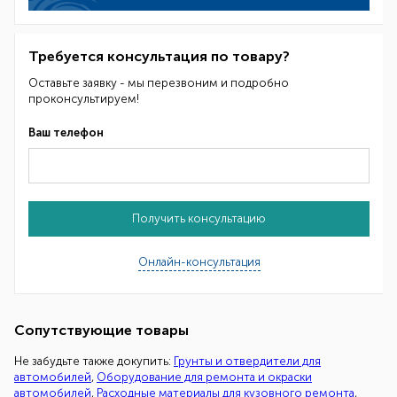
Требуется консультация по товару?
Оставьте заявку - мы перезвоним и подробно
проконсультируем!
Ваш телефон
Получить консультацию
Онлайн-консультация
Сопутствующие товары
Не забудьте также докупить:
Грунты и отвердители для
автомобилей
,
Оборудование для ремонта и окраски
автомобилей
,
Расходные материалы для кузовного ремонта
,